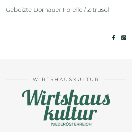
Gebeizte Dornauer Forelle / Zitrusöl
WIRTSHAUSKULTUR