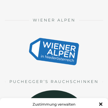
WIENER ALPEN
PUCHEGGER’S RAUCHSCHINKEN
Zustimmung verwalten