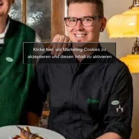
Klicke hier, um Marketing-Cookies zu
akzeptieren und diesen Inhalt zu aktivieren