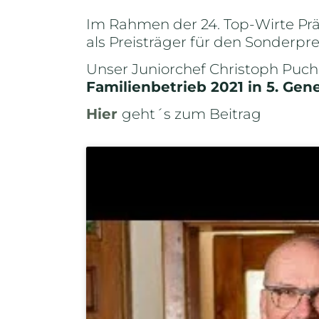
Im Rahmen der 24. Top-Wirte Prä
als Preisträger für den Sonderpre
Unser Juniorchef Christoph Puche
Familienbetrieb 2021 in 5. Ge
Hier
geht´s zum Beitrag