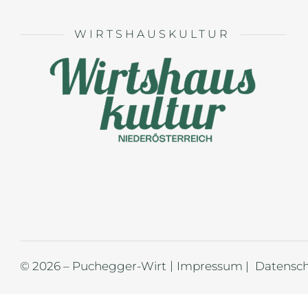
WIRTSHAUSKULTUR
© 2026 – Puchegger-Wirt
Impressum |
Datensch