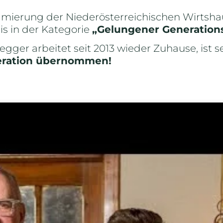
mierung der Niederösterreichischen Wirtshau
is in der Kategorie
„Gelungener Generation
gger arbeitet seit 2013 wieder Zuhause, ist 
neration übernommen!