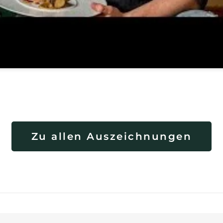
Zu allen Auszeichnungen