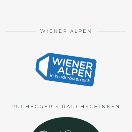
WIENER ALPEN
PUCHEGGER’S RAUCHSCHINKEN