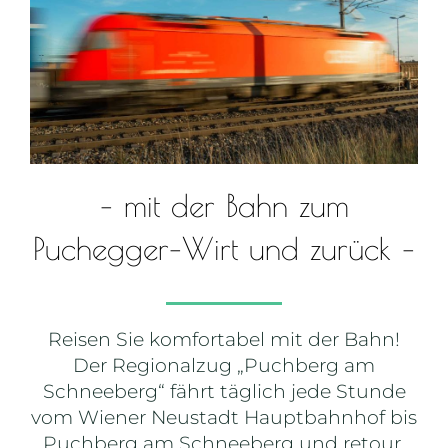
– mit der Bahn zum
Puchegger–Wirt und zurück –
Reisen Sie komfortabel mit der Bahn!
Der Regionalzug „Puchberg am
Schneeberg“ fährt täglich jede Stunde
vom Wiener Neustadt Hauptbahnhof bis
Puchberg am Schneeberg und retour.