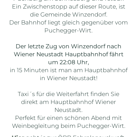
Ein Zwischenstopp auf dieser Route, ist
die Gemeinde Winzendorf.
Der Bahnhof liegt gleich gegenüber vom
Puchegger-Wirt.
Der letzte Zug von Winzendorf nach
Wiener Neustadt Hauptbahnhof fährt
um 22:08 Uhr,
in 15 Minuten ist man am Hauptbahnhof
in Wiener Neustadt!
Taxi´s für die Weiterfahrt finden Sie
direkt am Hauptbahnhof Wiener
Neustadt.
Perfekt für einen schönen Abend mit
Weinbegleitung beim Puchegger-Wirt.