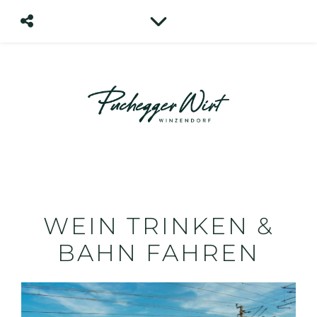
WEIN TRINKEN &
BAHN FAHREN